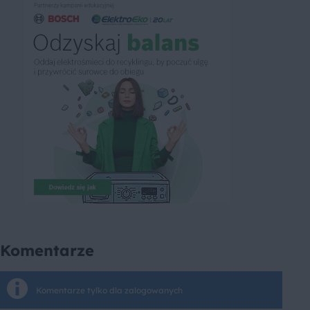
Komentarze
Komentarze tylko dla zalogowanych