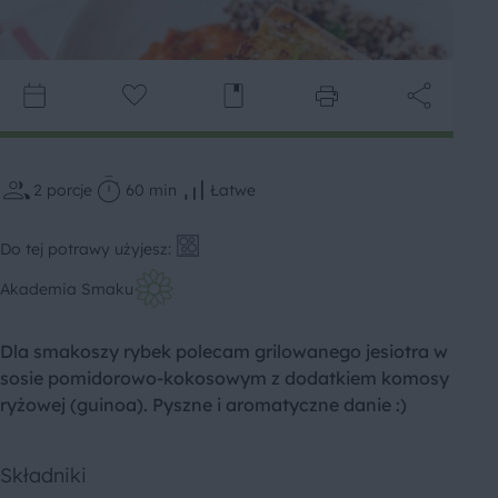
2
porcje
60 min
Łatwe
Do tej potrawy użyjesz:
Akademia Smaku
Dla smakoszy rybek polecam grilowanego jesiotra w
sosie pomidorowo-kokosowym z dodatkiem komosy
ryżowej (guinoa). Pyszne i aromatyczne danie :)
Składniki