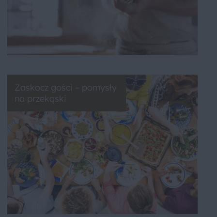
Zaskocz gości – pomysły
na przekąski