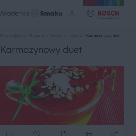
Strona główna
Przepisy
Pora dnia
Obiad
Karmazynowy duet
Karmazynowy duet