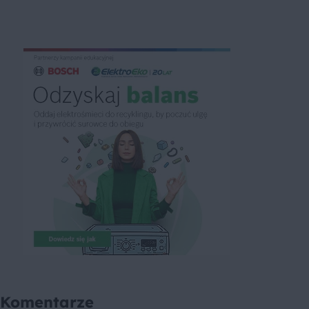
Komentarze