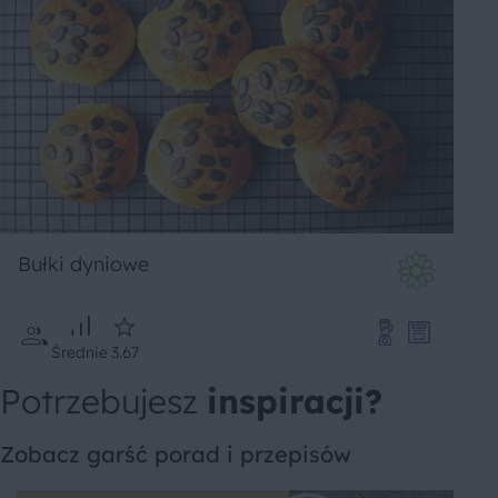
Bułki dyniowe
Średnie
3.67
Potrzebujesz
inspiracji?
Zobacz garść porad i przepisów