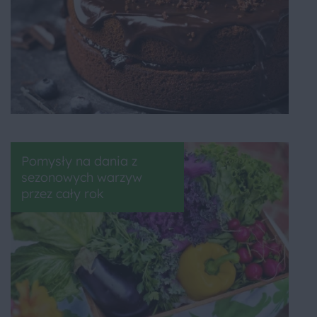
Pomysły na dania z
sezonowych warzyw
przez cały rok