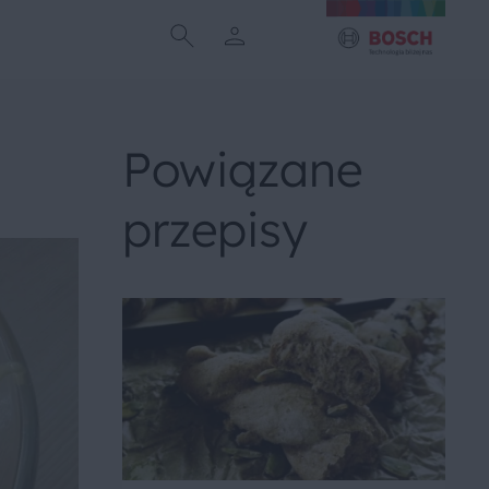
Powiązane
przepisy