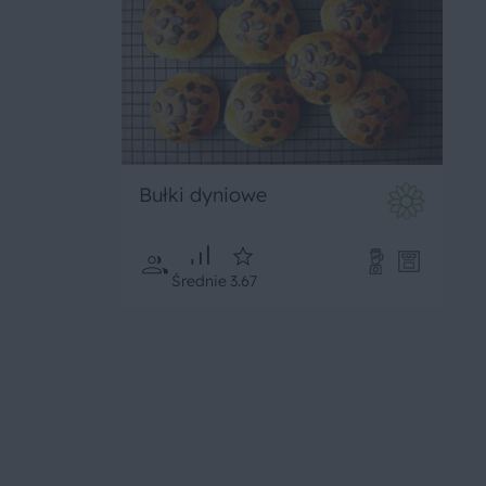
Bułki dyniowe
Średnie
3.67