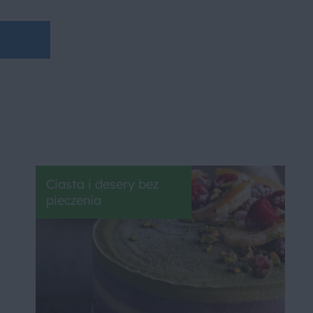
Ciasta i desery bez
pieczenia