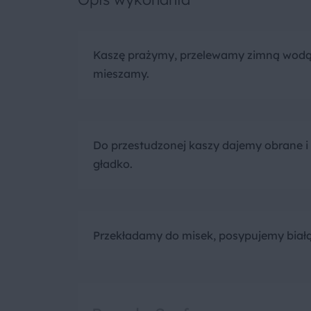
Kaszę prażymy, przelewamy zimną wodą 
mieszamy.
Do przestudzonej kaszy dajemy obrane 
gładko.
Przekładamy do misek, posypujemy białą 