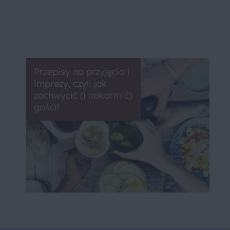
Przepisy na przyjęcia i
imprezy, czyli jak
zachwycić (i nakarmić)
gości!