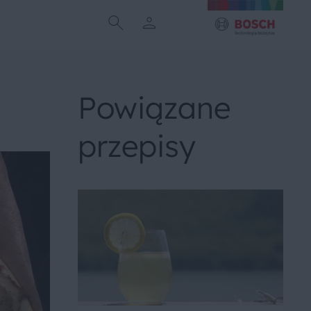
Powiązane
przepisy