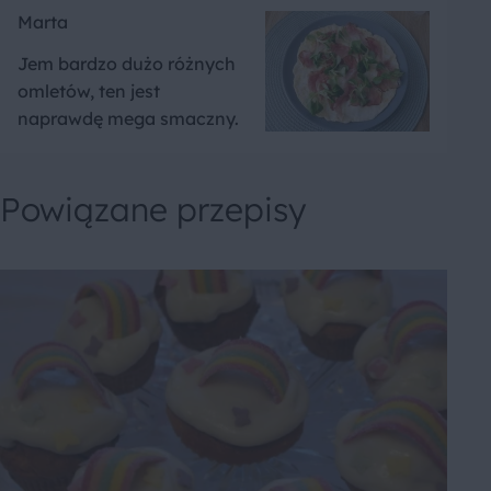
Marta
Jem bardzo dużo różnych
omletów, ten jest
naprawdę mega smaczny.
Powiązane przepisy