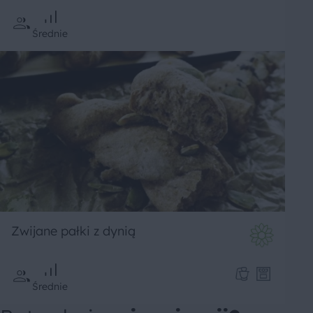
Średnie
Zwijane pałki z dynią
Średnie