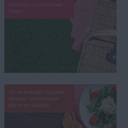
pomysły na piknikowe
menu
Co na kolację? Szybkie,
zdrowe i pomysłowe
dania na wieczór