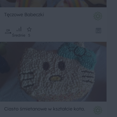
Tęczowe Babeczki
Średnie
5
Ciasto śmietanowe w kształcie kota.