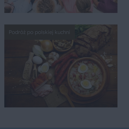
Podróż po polskiej kuchni