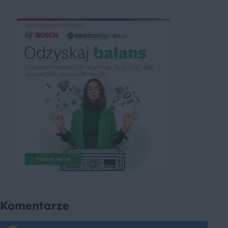
Komentarze