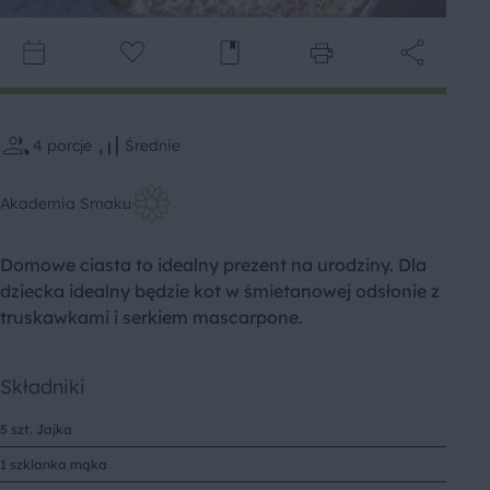
4
porcje
Średnie
Akademia Smaku
Domowe ciasta to idealny prezent na urodziny. Dla
dziecka idealny będzie kot w śmietanowej odsłonie z
truskawkami i serkiem mascarpone.
Składniki
5 szt. Jajka
1 szklanka mąka