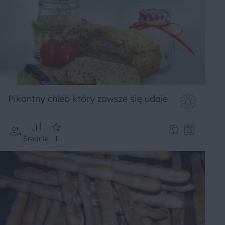
Pikantny chleb który zawsze się udaje
Średnie
1