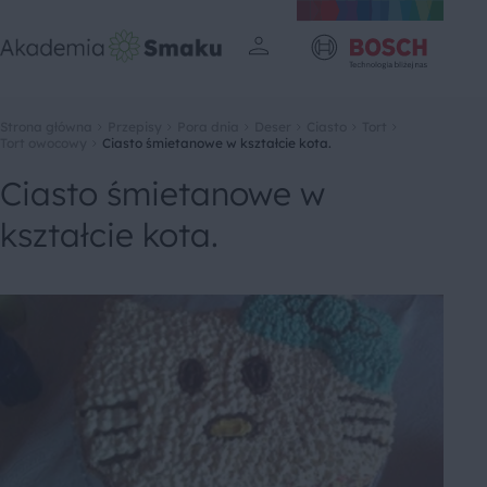
Strona główna
Przepisy
Pora dnia
Deser
Ciasto
Tort
Tort owocowy
Ciasto śmietanowe w kształcie kota.
Ciasto śmietanowe w
kształcie kota.