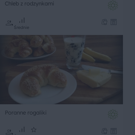
Chleb z rodzynkami
Średnie
Poranne rogaliki