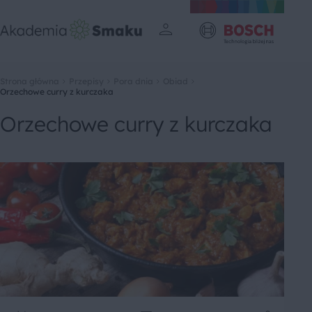
Strona główna
Przepisy
Pora dnia
Obiad
Orzechowe curry z kurczaka
Orzechowe curry z kurczaka