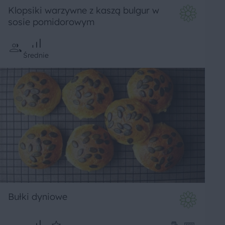
Klopsiki warzywne z kaszą bulgur w
sosie pomidorowym
Średnie
Bułki dyniowe