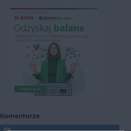
Komentarze