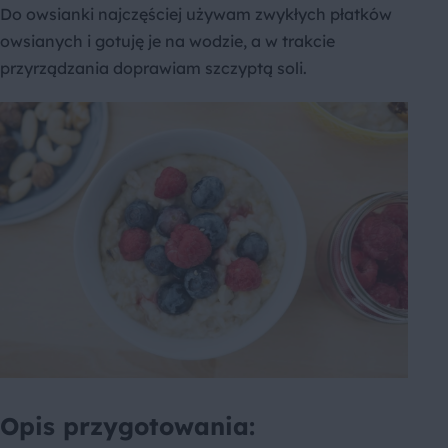
Do owsianki najczęściej używam zwykłych płatków
owsianych i gotuję je na wodzie, a w trakcie
przyrządzania doprawiam szczyptą soli.
Opis przygotowania: