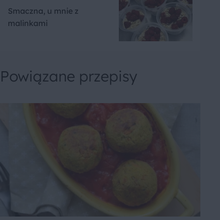
Smaczna, u mnie z
malinkami
Powiązane przepisy