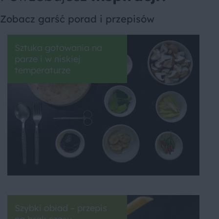
Zobacz garść porad i przepisów
Sztuka gotowania na
parze i w niskiej
temperaturze
Szybki obiad – przepis