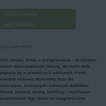
Przelicz składniki
Wyślij składniki
Opis wykonania
Jest zdrowa, łatwa w przygotowaniu i za każdym
razem może smakować inaczej. Na moim stole
pojawia się w przeróżnych odsłonach. Płatki
owsiane stanowią doskonałą bazę dla
smacznych, kolorowych i zdrowych dodatków.
Owoce, bakalie, dżemy, konfitury – możliwości
urozmaicenia tego dania są nieograniczone.