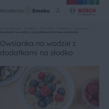
Strona główna
Przepisy
Pora dnia
Śniadanie
Owsianka
Owsianka na wodzie, czyli pełnowartościowe śniadanie
Owsianka na wodzie z
dodatkami na słodko