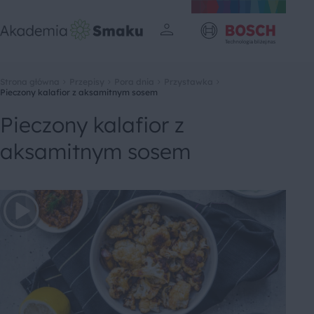
Strona główna
Przepisy
Pora dnia
Przystawka
Pieczony kalafior z aksamitnym sosem
Pieczony kalafior z
aksamitnym sosem