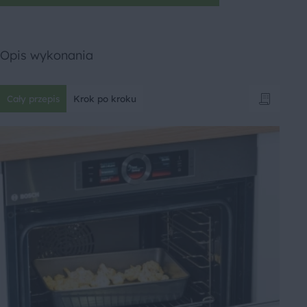
Opis wykonania
Cały przepis
Krok po kroku