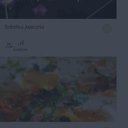
Sałatka jajeczna
Średnie