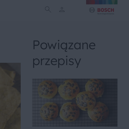
Powiązane
przepisy