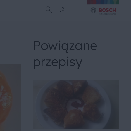
Powiązane
przepisy