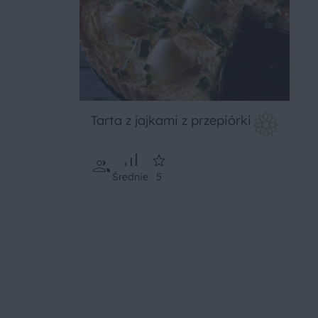
Tarta z jajkami z przepiórki
Średnie
5