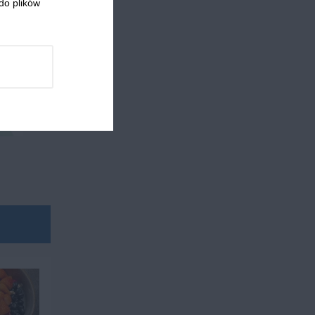
do plików