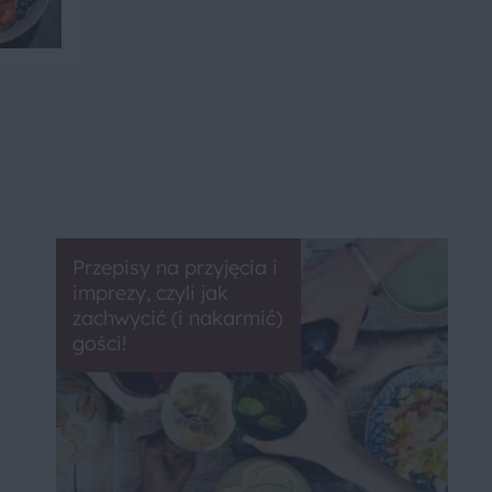
Przepisy na przyjęcia i
imprezy, czyli jak
zachwycić (i nakarmić)
gości!