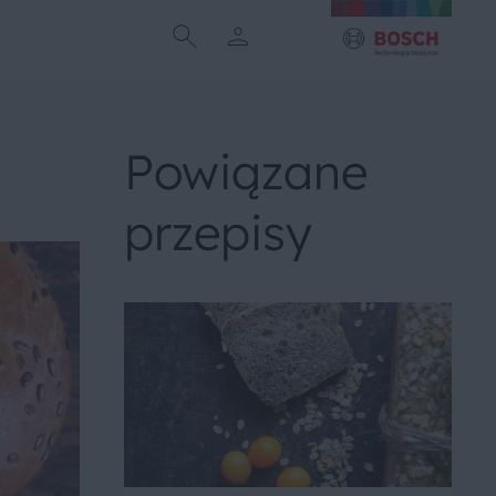
Powiązane
przepisy