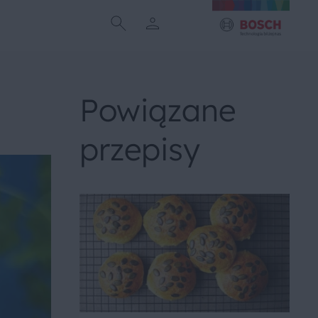
Powiązane
przepisy