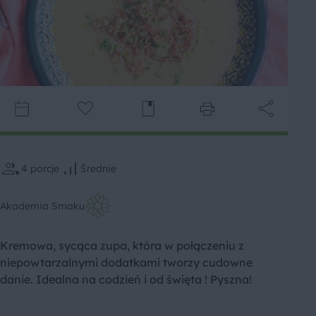
4
porcje
Średnie
Akademia Smaku
Kremowa, sycąca zupa, która w połączeniu z
niepowtarzalnymi dodatkami tworzy cudowne
danie. Idealna na codzień i od święta ! Pyszna!