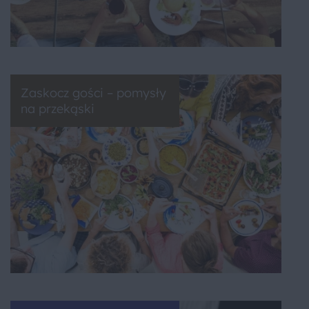
Zaskocz gości – pomysły
na przekąski