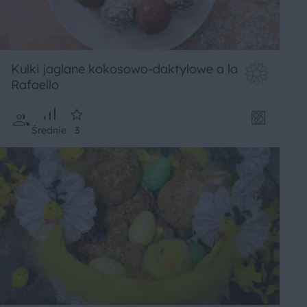
Kulki jaglane kokosowo-daktylowe a la
Rafaello
Średnie
3