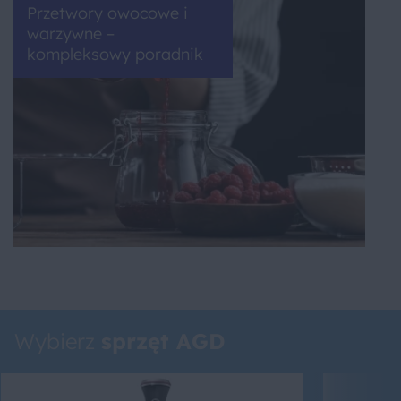
Przetwory owocowe i
warzywne –
kompleksowy poradnik
Wybierz
sprzęt AGD