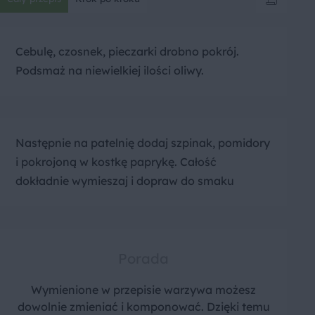
Cebulę, czosnek, pieczarki drobno pokrój.
Podsmaż na niewielkiej ilości oliwy.
Następnie na patelnię dodaj szpinak, pomidory
i pokrojoną w kostkę paprykę. Całość
dokładnie wymieszaj i dopraw do smaku
Porada
Wymienione w przepisie warzywa możesz
dowolnie zmieniać i komponować. Dzięki temu