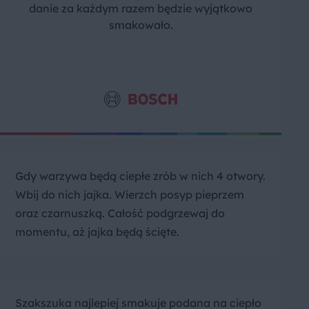
danie za każdym razem będzie wyjątkowo
smakowało.
Gdy warzywa będą ciepłe zrób w nich 4 otwory.
Wbij do nich jajka. Wierzch posyp pieprzem
oraz czarnuszką. Całość podgrzewaj do
momentu, aż jajka będą ścięte.
Szakszuka najlepiej smakuje podana na ciepło