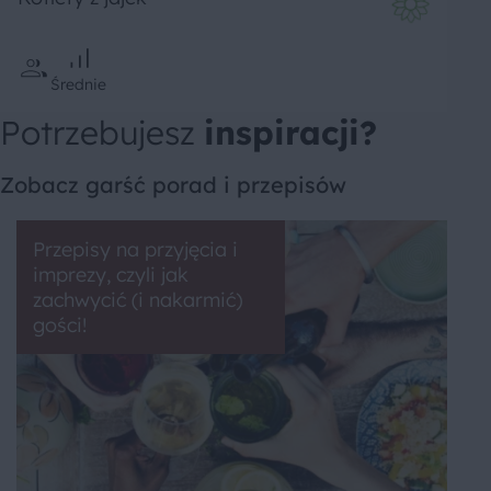
Średnie
Potrzebujesz
inspiracji?
Zobacz garść porad i przepisów
Przepisy na przyjęcia i
imprezy, czyli jak
zachwycić (i nakarmić)
gości!