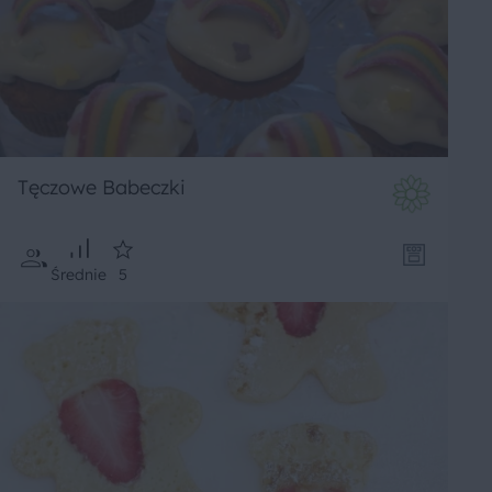
Tęczowe Babeczki
Średnie
5