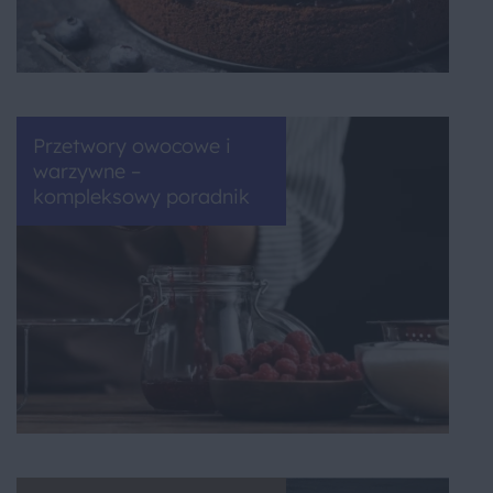
Przetwory owocowe i
warzywne –
kompleksowy poradnik