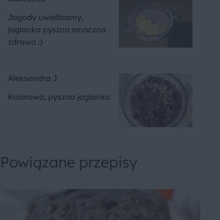
Jagody uwielbiamy,
jaglanka pyszna smaczna
zdrowa :)
Aleksandra J
Kolorowa, pyszna jaglanka
Powiązane przepisy