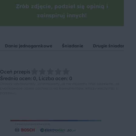
Zrób zdjęcie, podziel się opinią i
zainspiruj innych!
Dania jednogarnkowe
Śniadanie
Drugie śniadanie
Oceń przepis
Średnia ocen: 0, Liczba ocen: 0
Drodzy użytkownicy, informujemy, że nie możemy Was zapewnić, że
publikowane opinie pochodzą od konsumentów, którzy korzystali z
przepisu.