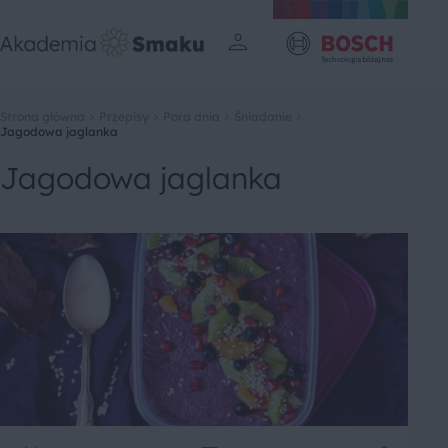
Strona główna
Przepisy
Pora dnia
Śniadanie
Jagodowa jaglanka
Jagodowa jaglanka