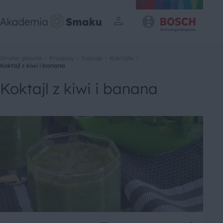
Strona główna
Przepisy
Napoje
Koktajle
Koktajl z kiwi i banana
Koktajl z kiwi i banana