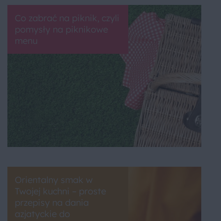
Co zabrać na piknik, czyli
pomysły na piknikowe
menu
Orientalny smak w
Twojej kuchni – proste
przepisy na dania
azjatyckie do