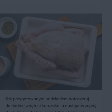
Tak przygotowanym nadzieniem nafaszeruj
dokładnie wnętrze kurczaka, a następnie zepnij