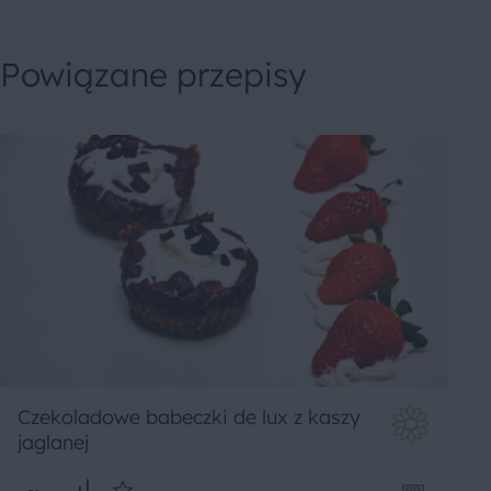
Powiązane przepisy
Czekoladowe babeczki de lux z kaszy
jaglanej