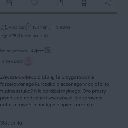
4
porcje
180 min
Średnie
4.75 (Liczba ocen: 4)
Do tej potrawy użyjesz:
Tomek Lach
Zawsze wydawało Ci się, że przygotowanie
faszerowanego kurczaka pieczonego w całości to
trudna sztuka? Nic bardziej mylnego! Oto prosty
przepis na nadzienie i wskazówki, jak sprawnie
nafaszerować, a następnie upiec kurczaka.
Składniki