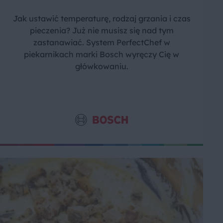
Jak ustawić temperaturę, rodzaj grzania i czas
pieczenia? Już nie musisz się nad tym
zastanawiać. System PerfectChef w
piekarnikach marki Bosch wyręczy Cię w
główkowaniu.