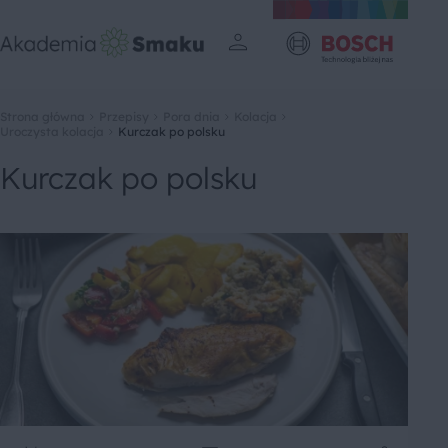
Strona główna
Przepisy
Pora dnia
Kolacja
Uroczysta kolacja
Kurczak po polsku
Kurczak po polsku