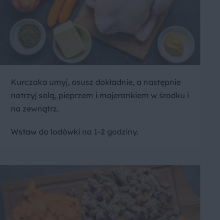
Kurczaka umyj, osusz dokładnie, a następnie
natrzyj solą, pieprzem i majerankiem w środku i
na zewnątrz.
Wstaw do lodówki na 1-2 godziny.