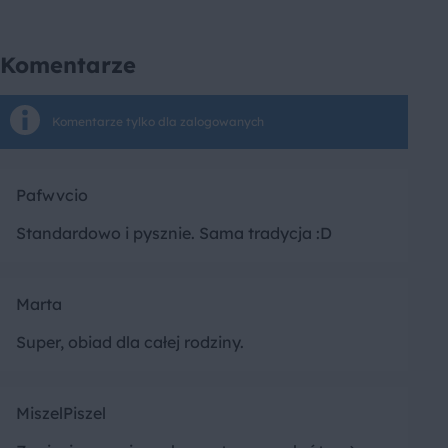
Komentarze
Komentarze tylko dla zalogowanych
Pafwvcio
Standardowo i pysznie. Sama tradycja :D
Marta
Super, obiad dla całej rodziny.
MiszelPiszel