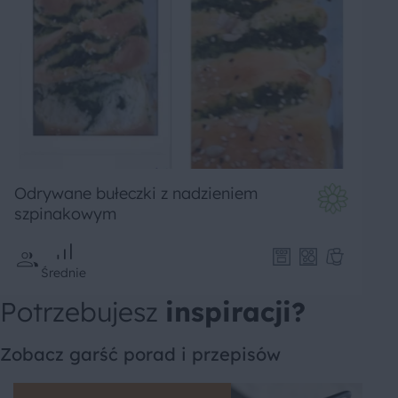
Odrywane bułeczki z nadzieniem
szpinakowym
Średnie
Potrzebujesz
inspiracji?
Zobacz garść porad i przepisów