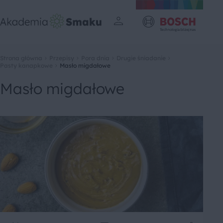
Strona główna
Przepisy
Pora dnia
Drugie śniadanie
Pasty kanapkowe
Masło migdałowe
Masło migdałowe