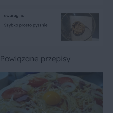
ewaregina
Szybko prosto pysznie
Powiązane przepisy