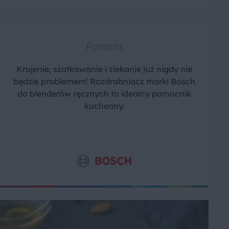
Porada
Krojenie, szatkowanie i siekanie już nigdy nie
będzie problemem! Rozdrabniacz marki Bosch
do blenderów ręcznych to idealny pomocnik
kuchenny.