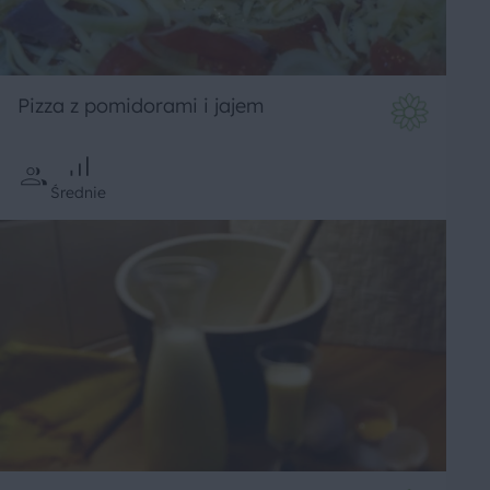
Pizza z pomidorami i jajem
Średnie