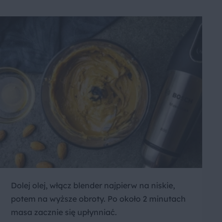
Dolej olej, włącz blender najpierw na niskie,
potem na wyższe obroty. Po około 2 minutach
masa zacznie się upłynniać.