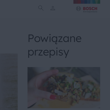
Powiązane
przepisy