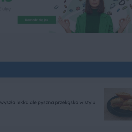
 wyszła lekka ale pyszna przekąska w stylu