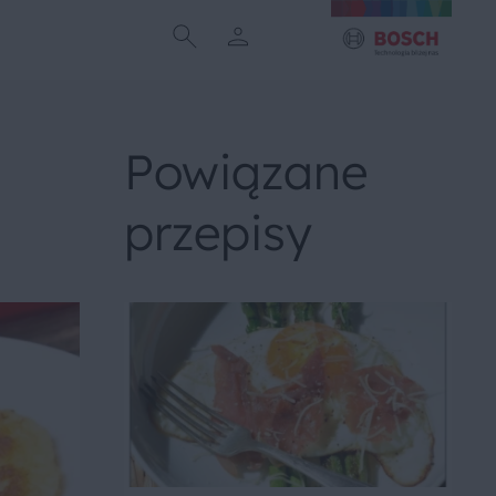
Powiązane
przepisy