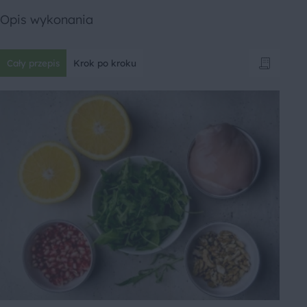
Opis wykonania
Cały przepis
Krok po kroku