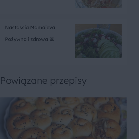
Nastassia Mamaieva
Pożywna i zdrowa 😁
Powiązane przepisy