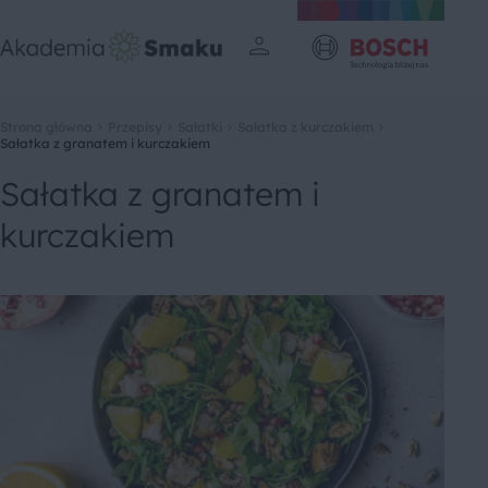
Strona główna
Przepisy
Sałatki
Sałatka z kurczakiem
Sałatka z granatem i kurczakiem
Sałatka z granatem i
kurczakiem