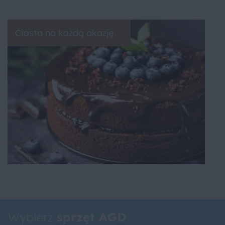
Ciasta na każdą okazję
Wybierz
sprzęt AGD