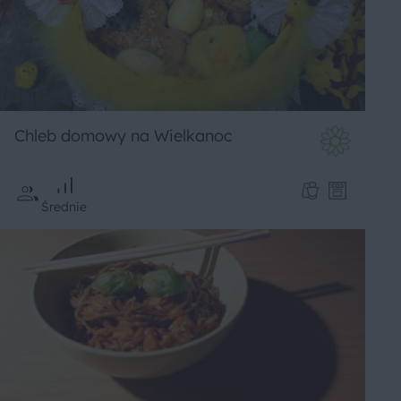
Chleb domowy na Wielkanoc
Średnie