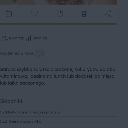
4
porcje
Średnie
Akademia Smaku
Bardzo szybka sałatka z prażonej kukurydzy. Bomba
witaminowa, idealna na lunch lub dodatek do mięsa
lub jajka sadzonego.
Składniki
1 szklanka Kasza gryczana prażona
1 szt. Czerwona papryka