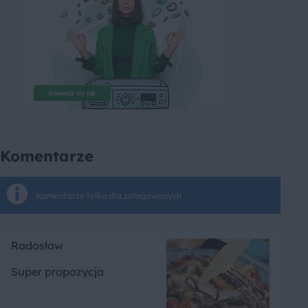
Komentarze
Komentarze tylko dla zalogowanych
Radosław
Super propozycja