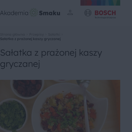
Strona główna
Przepisy
Sałatki
Sałatka z prażonej kaszy gryczanej
Sałatka z prażonej kaszy
gryczanej