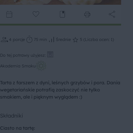
4
porcje
75 min
Średnie
5 (Liczba ocen: 1)
Do tej potrawy użyjesz:
Akademia Smaku
Tarta z farszem z dyni, leśnych grzybów i pora. Dania
wegetariańskie potrafią zaskoczyć nie tylko
smakiem, ale i pięknym wyglądem :)
Składniki
Ciasto na tartę: