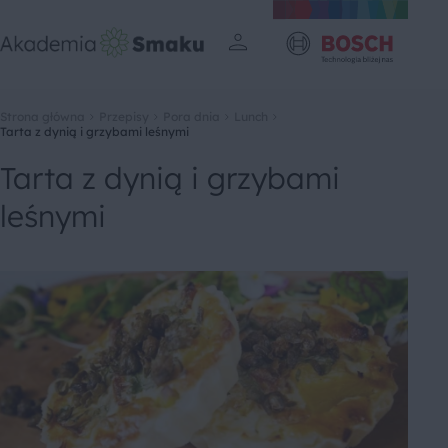
Strona główna
Przepisy
Pora dnia
Lunch
Tarta z dynią i grzybami leśnymi
Tarta z dynią i grzybami
leśnymi