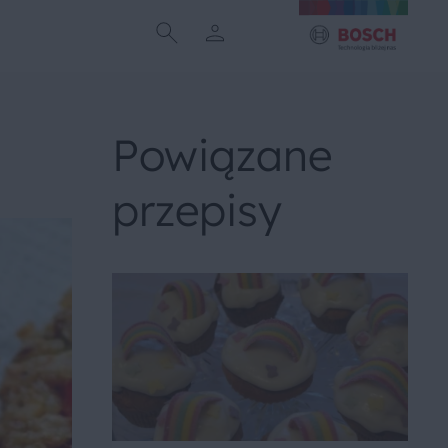
Powiązane
przepisy