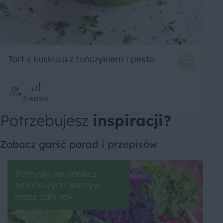
Tort z kuskusu z tuńczykiem i pesto
Średnie
Potrzebujesz
inspiracji?
Zobacz garść porad i przepisów
Pomysły na dania z
sezonowych warzyw
przez cały rok