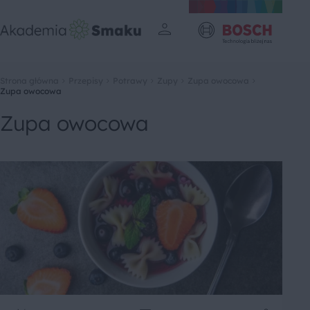
Strona główna
Przepisy
Potrawy
Zupy
Zupa owocowa
Zupa owocowa
Zupa owocowa