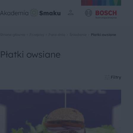
Strona główna
Przepisy
Pora dnia
Śniadanie
Płatki owsiane
Płatki owsiane
Filtry