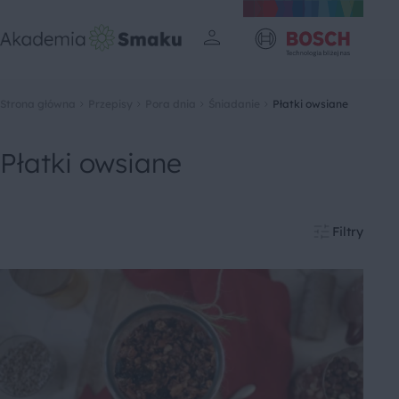
Strona główna
Przepisy
Pora dnia
Śniadanie
Płatki owsiane
Płatki owsiane
Filtry