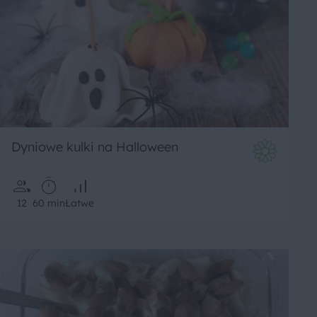
Dyniowe kulki na Halloween
12
60 min
Łatwe