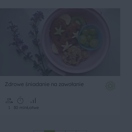
Zdrowe śniadanie na zawołanie
1
30 min
Łatwe