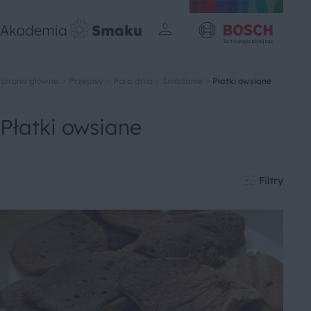
Strona główna
Przepisy
Pora dnia
Śniadanie
Płatki owsiane
Płatki owsiane
Filtry