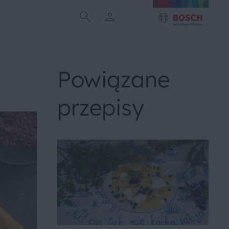
Powiązane
przepisy