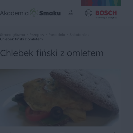
Strona główna
Przepisy
Pora dnia
Śniadanie
Chlebek fiński z omletem
Chlebek fiński z omletem