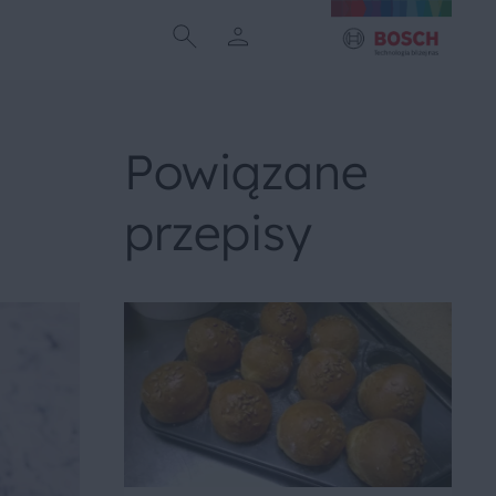
Powiązane
przepisy