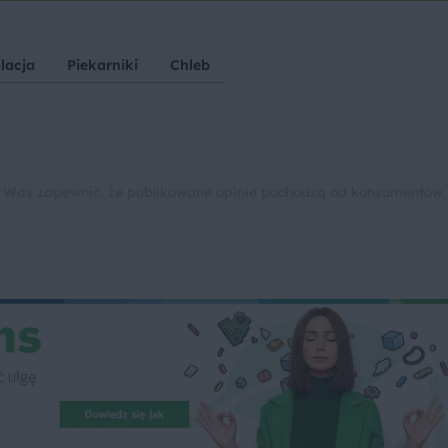
lacja
Piekarniki
Chleb
 Was zapewnić, że publikowane opinie pochodzą od konsumentów,