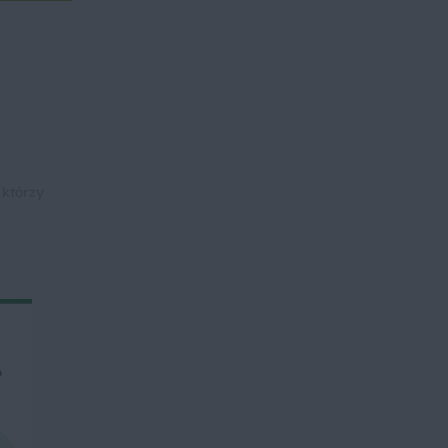
 którzy