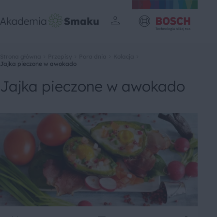
Strona główna
Przepisy
Pora dnia
Kolacja
Jajka pieczone w awokado
Jajka pieczone w awokado