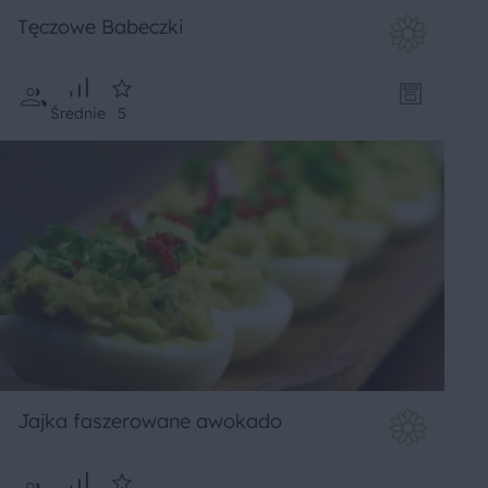
Tęczowe Babeczki
Średnie
5
Jajka faszerowane awokado