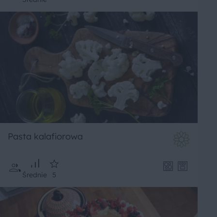
Pasta kalafiorowa
Średnie
5