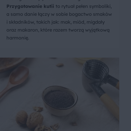
Przygotowanie kutii
to rytuał pełen symboliki,
a samo danie łączy w sobie bogactwo smaków
i składników, takich jak: mak, miód, migdały
oraz makaron, które razem tworzą wyjątkową
harmonię.