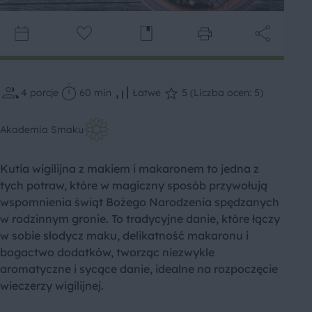
4
porcje
60 min
Łatwe
5 (Liczba ocen: 5)
Akademia Smaku
Kutia wigilijna z makiem i makaronem to jedna z
tych potraw, które w magiczny sposób przywołują
wspomnienia świąt Bożego Narodzenia spędzanych
w rodzinnym gronie. To tradycyjne danie, które łączy
w sobie słodycz maku, delikatność makaronu i
bogactwo dodatków, tworząc niezwykle
aromatyczne i sycące danie, idealne na rozpoczęcie
wieczerzy wigilijnej.