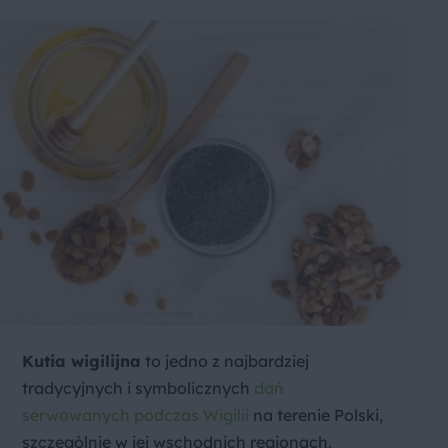
Kutia wigilijna
to jedno z najbardziej
tradycyjnych i symbolicznych
dań
serwowanych podczas Wigilii
na terenie Polski,
szczególnie w jej wschodnich regionach.