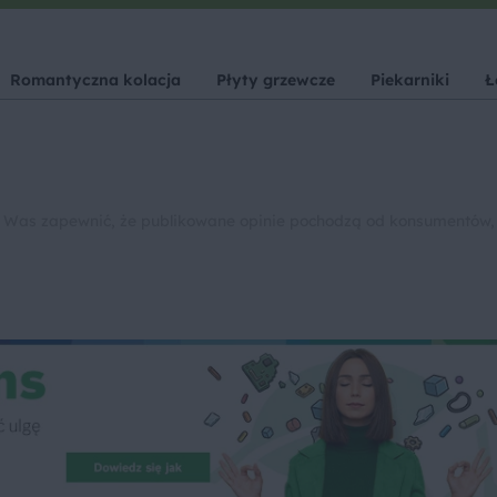
Romantyczna kolacja
Płyty grzewcze
Piekarniki
Ł
 Was zapewnić, że publikowane opinie pochodzą od konsumentów,