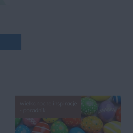
Wielkanocne inspiracje
- poradnik