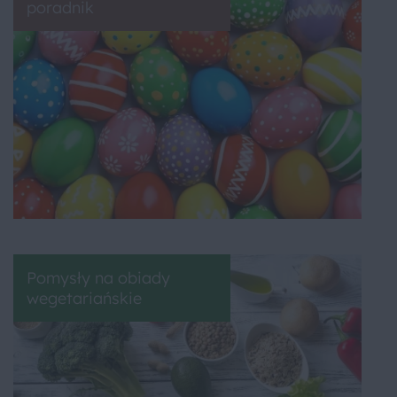
poradnik
Pomysły na obiady
wegetariańskie