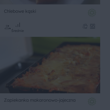
Chlebowe kąski
Średnie
Zapiekanka makaronowo-jajeczna