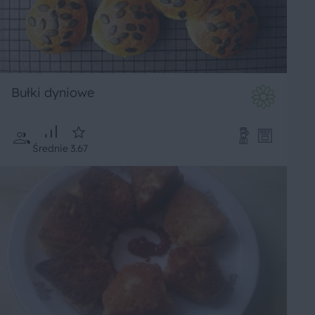
Bułki dyniowe
Średnie
3.67