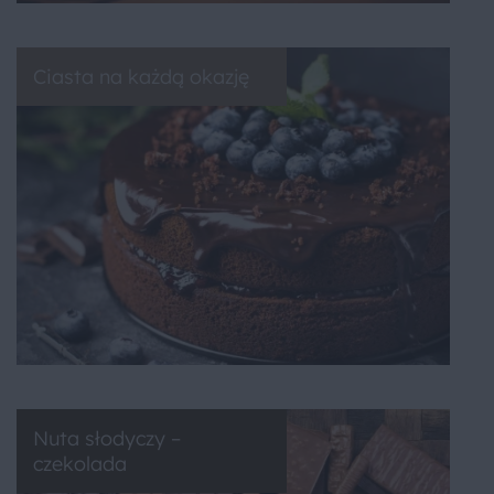
Ciasta na każdą okazję
Nuta słodyczy –
czekolada