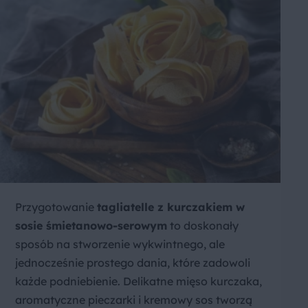
Przygotowanie
tagliatelle z kurczakiem w
sosie śmietanowo-serowym
to doskonały
sposób na stworzenie wykwintnego, ale
jednocześnie prostego dania, które zadowoli
każde podniebienie. Delikatne mięso kurczaka,
aromatyczne pieczarki i kremowy sos tworzą