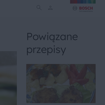
Powiązane
przepisy