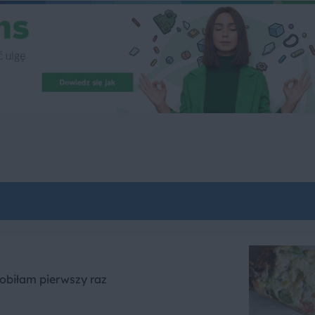
obiłam pierwszy raz