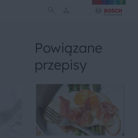
Powiązane
przepisy