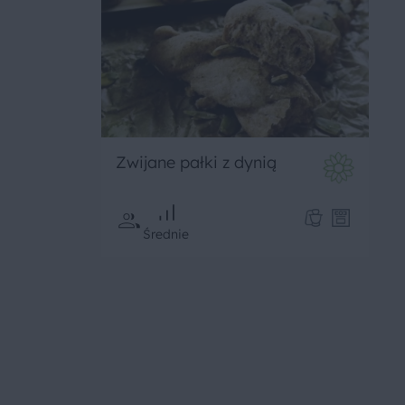
Zwijane pałki z dynią
Średnie