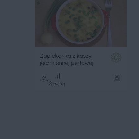
Zapiekanka z kaszy
jęczmiennej perłowej
Średnie