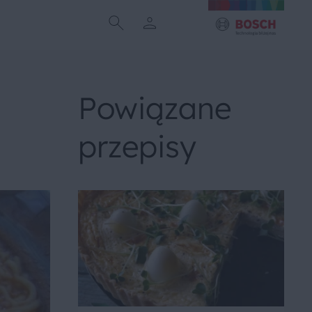
Powiązane
przepisy