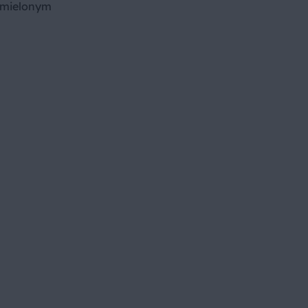
 mielonym