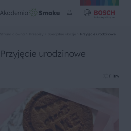
Strona główna
Przepisy
Specjalne okazje
Przyjęcie urodzinowe
Przyjęcie urodzinowe
Filtry