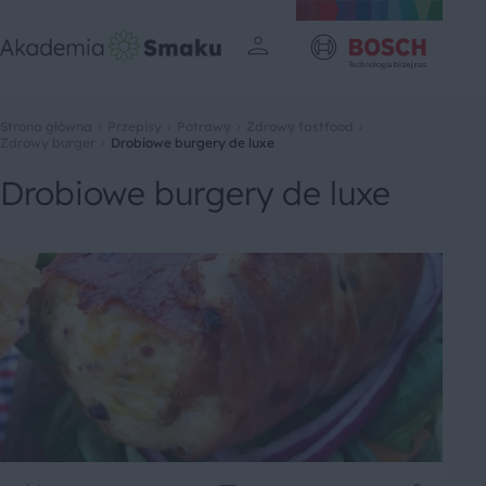
Strona główna
Przepisy
Potrawy
Zdrowy fastfood
Zdrowy burger
Drobiowe burgery de luxe
Drobiowe burgery de luxe