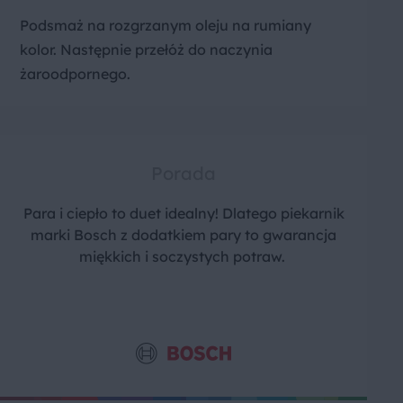
Podsmaż na rozgrzanym oleju na rumiany
kolor. Następnie przełóż do naczynia
żaroodpornego.
Porada
Para i ciepło to duet idealny! Dlatego piekarnik
marki Bosch z dodatkiem pary to gwarancja
miękkich i soczystych potraw.