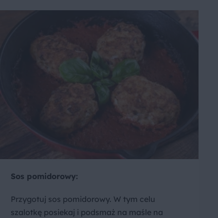
Sos pomidorowy:
Przygotuj sos pomidorowy. W tym celu
szalotkę posiekaj i podsmaż na maśle na