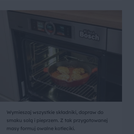
Wymieszaj wszystkie składniki, dopraw do
smaku solą i pieprzem. Z tak przygotowanej
masy formuj owalne kotleciki.