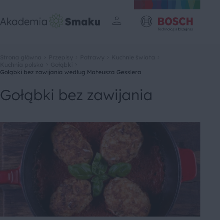
Strona główna
Przepisy
Potrawy
Kuchnie świata
Kuchnia polska
Gołąbki
Gołąbki bez zawijania według Mateusza Gesslera
Gołąbki bez zawijania