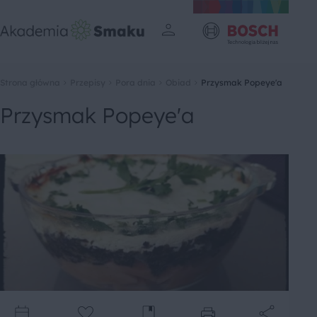
Strona główna
Przepisy
Pora dnia
Obiad
Przysmak Popeye'a
Przysmak Popeye'a