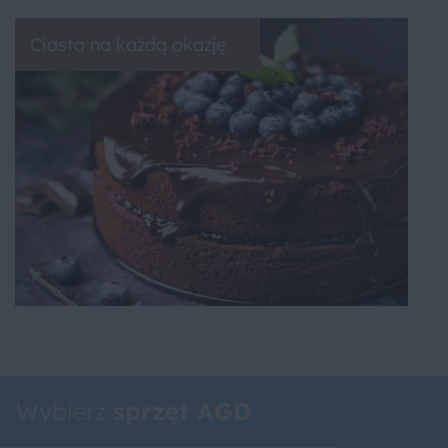
Ciasta na każdą okazję
Wybierz
sprzęt AGD