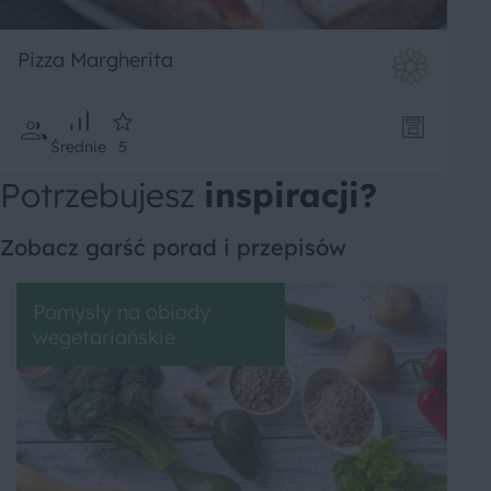
Pizza Margherita
Średnie
5
Potrzebujesz
inspiracji?
Zobacz garść porad i przepisów
Pomysły na obiady
wegetariańskie