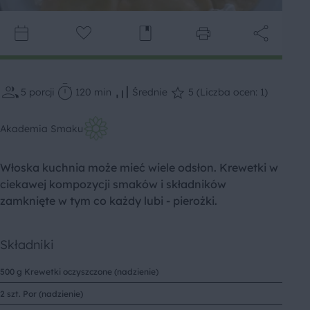
5
porcji
120 min
Średnie
5 (Liczba ocen: 1)
Akademia Smaku
Włoska kuchnia może mieć wiele odsłon. Krewetki w
ciekawej kompozycji smaków i składników
zamknięte w tym co każdy lubi - pierożki.
Składniki
500 g Krewetki oczyszczone (nadzienie)
2 szt. Por (nadzienie)