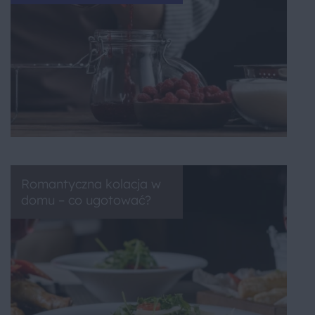
Romantyczna kolacja w
domu – co ugotować?