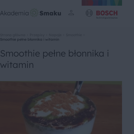
Strona główna
Przepisy
Napoje
Smoothie
Smoothie pełne błonnika i witamin
Smoothie pełne błonnika i
witamin