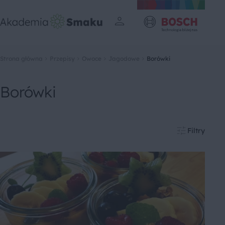
Strona główna
Przepisy
Owoce
Jagodowe
Borówki
Borówki
Filtry