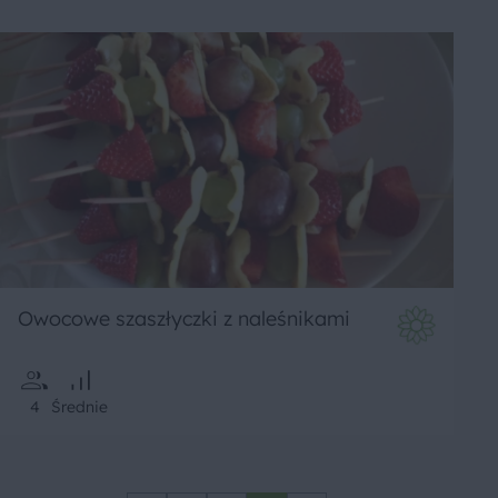
Owocowe szaszłyczki z naleśnikami
4
Średnie